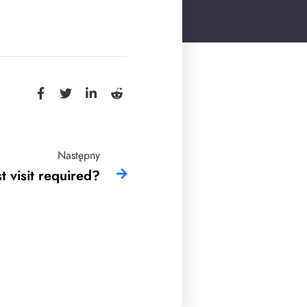
Następny
st visit required?