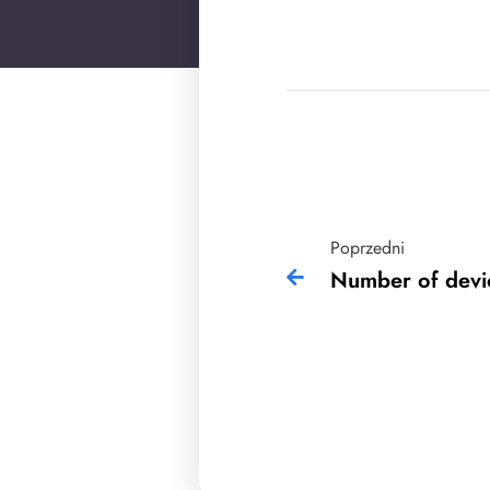
Poprzedni
Number of devi