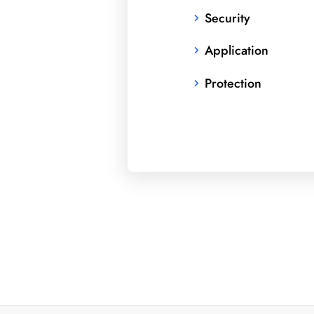
Security
Application
Protection