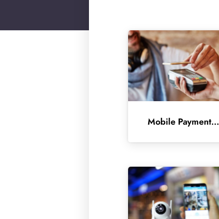
Mobile Payment Applicati