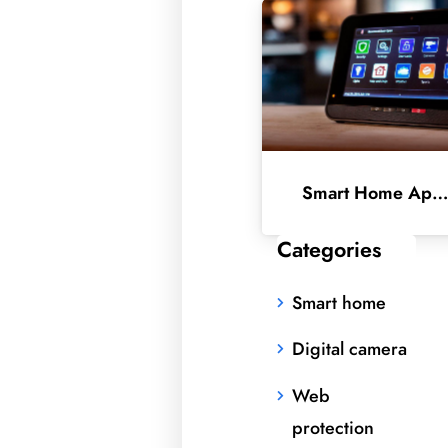
Smart Home Applicati
Categories
Smart home
Digital camera
Web
protection