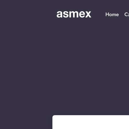
Home
C