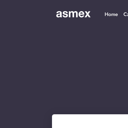
Home
C