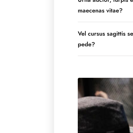
maecenas vitae?
Vel cursus sagittis 
pede?