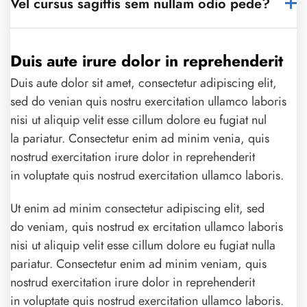
Vel cursus sagittis sem nullam odio pede?
Duis aute irure dolor in reprehenderit
Duis aute dolor sit amet, consectetur adipiscing elit,
sed do venian quis nostru exercitation ullamco laboris
nisi ut aliquip velit esse cillum dolore eu fugiat nul
la pariatur. Consectetur enim ad minim venia, quis
nostrud exercitation irure dolor in reprehenderit
in voluptate quis nostrud exercitation ullamco laboris.
Ut enim ad minim consectetur adipiscing elit, sed
do veniam, quis nostrud ex ercitation ullamco laboris
nisi ut aliquip velit esse cillum dolore eu fugiat nulla
pariatur. Consectetur enim ad minim veniam, quis
nostrud exercitation irure dolor in reprehenderit
in voluptate quis nostrud exercitation ullamco laboris.