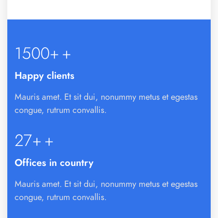
1500+
+
Happy clients
Mauris amet. Et sit dui, nonummy metus et egestas
congue, rutrum convallis.
27+
+
Offices in country
Mauris amet. Et sit dui, nonummy metus et egestas
congue, rutrum convallis.