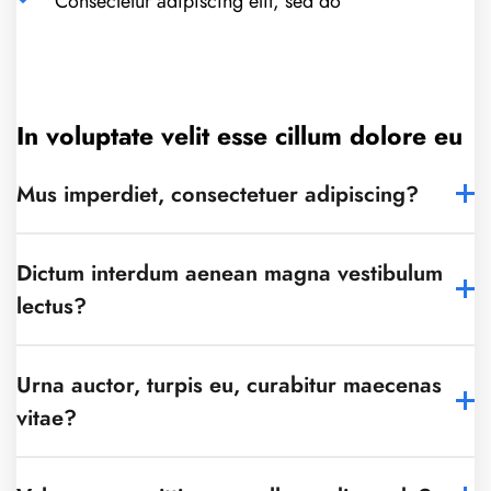
Consectetur adipiscing elit, sed do
In voluptate velit esse cillum dolore eu
Mus imperdiet, consectetuer adipiscing?
Dictum interdum aenean magna vestibulum
lectus?
Urna auctor, turpis eu, curabitur maecenas
vitae?