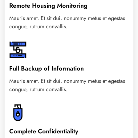
Remote Housing Monitoring
Mauris amet. Et sit dui, nonummy metus et egestas
congue, rutrum convallis.
Full Backup of Information
Mauris amet. Et sit dui, nonummy metus et egestas
congue, rutrum convallis.
Complete Confidentiality