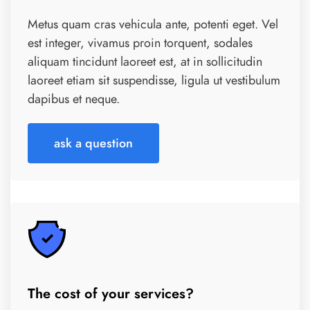
Metus quam cras vehicula ante, potenti eget. Vel
est integer, vivamus proin torquent, sodales
aliquam tincidunt laoreet est, at in sollicitudin
laoreet etiam sit suspendisse, ligula ut vestibulum
dapibus et neque.
ask a question
The cost of your services?