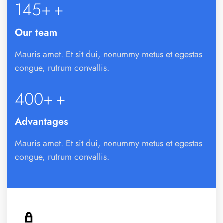
145+
+
Our team
Mauris amet. Et sit dui, nonummy metus et egestas
congue, rutrum convallis.
400+
+
Advantages
Mauris amet. Et sit dui, nonummy metus et egestas
congue, rutrum convallis.