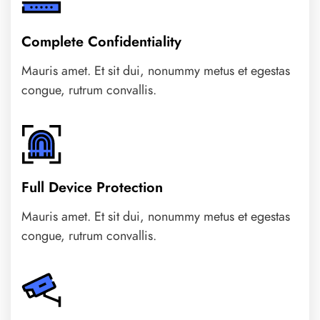
Complete Confidentiality
Mauris amet. Et sit dui, nonummy metus et egestas
congue, rutrum convallis.
Full Device Protection
Mauris amet. Et sit dui, nonummy metus et egestas
congue, rutrum convallis.