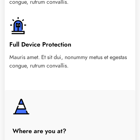
congue, rutrum convallis.
Full Device Protection
Mauris amet. Et sit dui, nonummy metus et egestas
congue, rutrum convallis.
Where are you at?