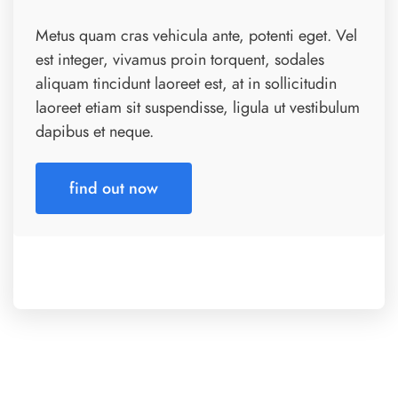
Metus quam cras vehicula ante, potenti eget. Vel
est integer, vivamus proin torquent, sodales
aliquam tincidunt laoreet est, at in sollicitudin
laoreet etiam sit suspendisse, ligula ut vestibulum
dapibus et neque.
find out now