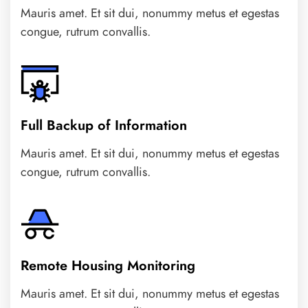
Mauris amet. Et sit dui, nonummy metus et egestas
congue, rutrum convallis.
Full Backup of Information
Mauris amet. Et sit dui, nonummy metus et egestas
congue, rutrum convallis.
Remote Housing Monitoring
Mauris amet. Et sit dui, nonummy metus et egestas