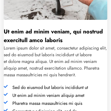
Ut enim ad minim veniam, qui nostrud
exercitull amco laboris
Lorem ipsum dolor sit amet, consectetur adipiscing elit,
sed do eiusmod but laboris incididunt ut labore
et dolore magna aliqua. Ut enim ad minim veniam
aliquip amet, nostrud exercitation ullamco. Pharetra
massa massaultricies mi quis hendrerit.
Sed do eiusmod but laboris incididunt ut
Ut enim ad minim veniam aliquip amet
Pharetra massa massaultricies mi quis