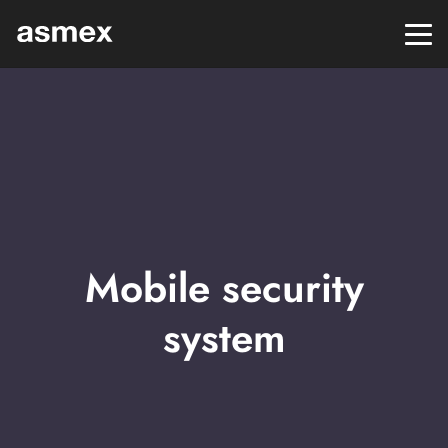
Mobile security
system