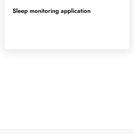
Sleep monitoring application