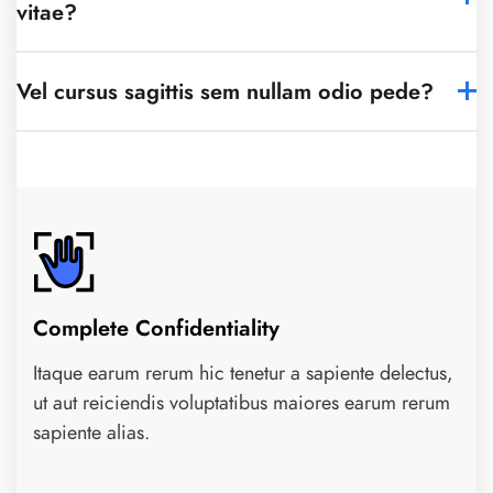
vitae?
Vel cursus sagittis sem nullam odio pede?
Complete Confidentiality
Itaque earum rerum hic tenetur a sapiente delectus,
ut aut reiciendis voluptatibus maiores earum rerum
sapiente alias.