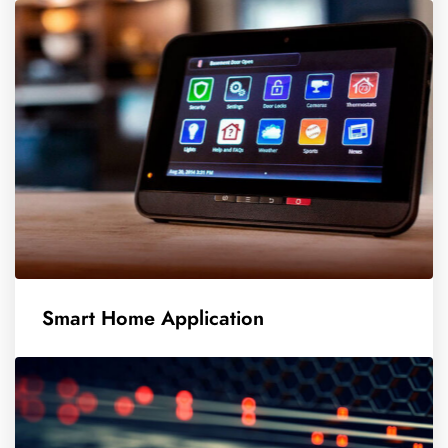
Smart Home Application