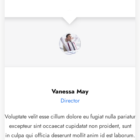
Vanessa May
Director
Voluptate velit esse cillum dolore eu fugiat nulla pariatur
excepteur sint occaecat cupidatat non proident, sunt
in culpa qui officia deserunt mollit anim id est laborum.