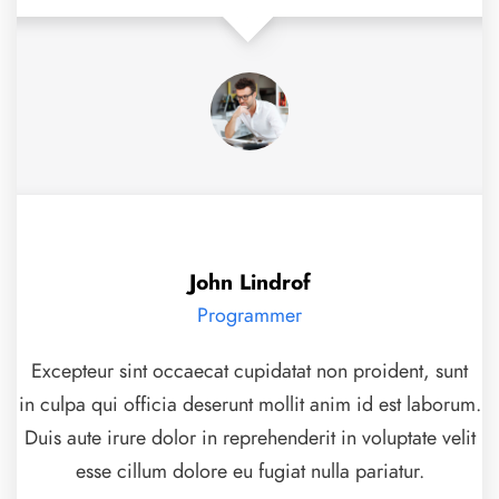
John Lindrof
Programmer
Excepteur sint occaecat cupidatat non proident, sunt
in culpa qui officia deserunt mollit anim id est laborum.
Duis aute irure dolor in reprehenderit in voluptate velit
esse cillum dolore eu fugiat nulla pariatur.