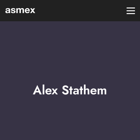
Alex Stathem