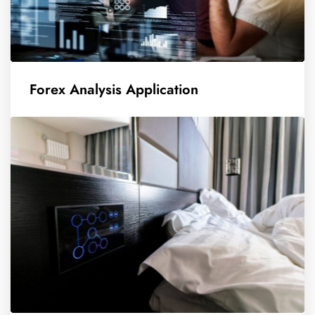
Forex Analysis Application