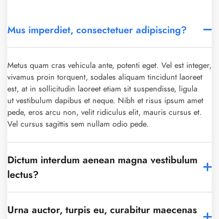
Mus imperdiet, consectetuer adipiscing?
Metus quam cras vehicula ante, potenti eget. Vel est integer,
vivamus proin torquent, sodales aliquam tincidunt laoreet
est, at in sollicitudin laoreet etiam sit suspendisse, ligula
ut vestibulum dapibus et neque. Nibh et risus ipsum amet
pede, eros arcu non, velit ridiculus elit, mauris cursus et.
Vel cursus sagittis sem nullam odio pede.
Dictum interdum aenean magna vestibulum
lectus?
Urna auctor, turpis eu, curabitur maecenas