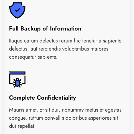
Full Backup of Information
Itaque earum delectus rerum hic tenetur a sapiente
delectus, aut reiciendis voluptatibus maiores
consequatur sapiente.
Complete Confidentiality
Mauris amet. Et sit dui, nonummy metus et egestas
congue, rutrum convallis doloribus asperiores sit
dui repellat.