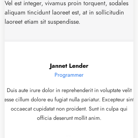
Vel est integer, vivamus proin torquent, sodales
aliquam tincidunt laoreet est, at in sollicitudin
laoreet etiam sit suspendisse.
Jannet Lender
Programmer
Duis aute irure dolor in reprehenderit in voluptate velit
esse cillum dolore eu fugiat nulla pariatur. Excepteur sint
occaecat cupidatat non proident. Sunt in culpa qui
officia deserunt mollit anim.