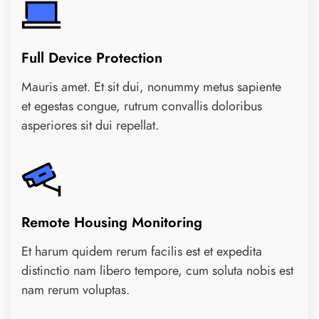
Full Device Protection
Mauris amet. Et sit dui, nonummy metus sapiente
et egestas congue, rutrum convallis doloribus
asperiores sit dui repellat.
Remote Housing Monitoring
Et harum quidem rerum facilis est et expedita
distinctio nam libero tempore, cum soluta nobis est
nam rerum voluptas.