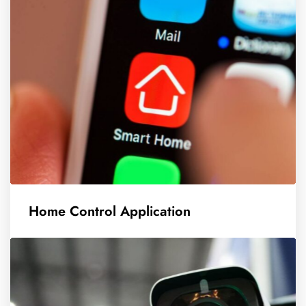
Home Control Application