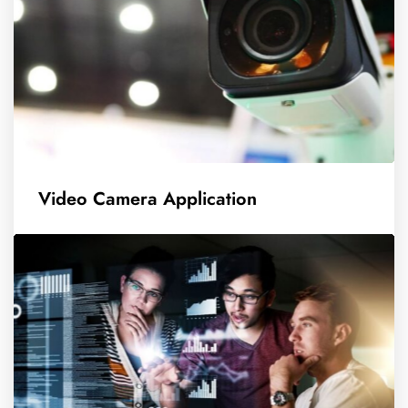
Video Camera Application