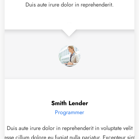
Duis aute irure dolor in reprehenderit.
Smith Lender
Programmer
Duis aute irure dolor in reprehenderit in voluptate velit
esse cillum dolore eu fugiat nulla pariatur. Excepteur sint