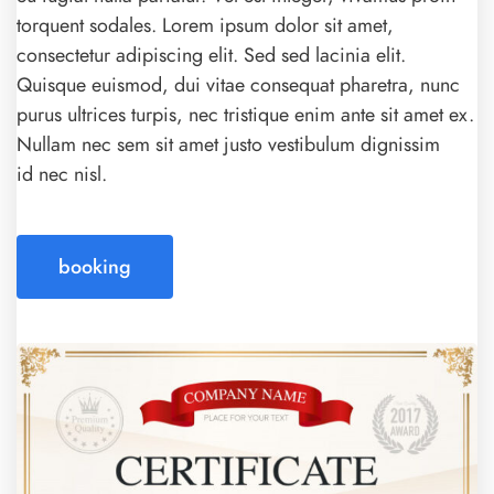
torquent sodales. Lorem ipsum dolor sit amet,
consectetur adipiscing elit. Sed sed lacinia elit.
Quisque euismod, dui vitae consequat pharetra, nunc
purus ultrices turpis, nec tristique enim ante sit amet ex.
Nullam nec sem sit amet justo vestibulum dignissim
id nec nisl.
booking