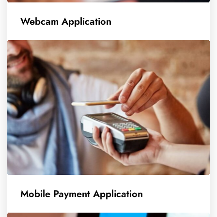
Webcam Application
Mobile Payment Application