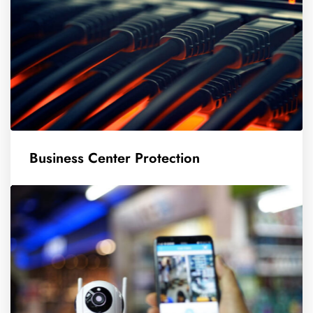
Business Center Protection