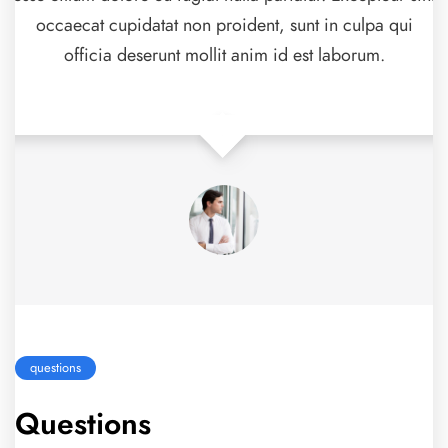
occaecat cupidatat non proident, sunt in culpa qui
officia deserunt mollit anim id est laborum.
questions
Questions