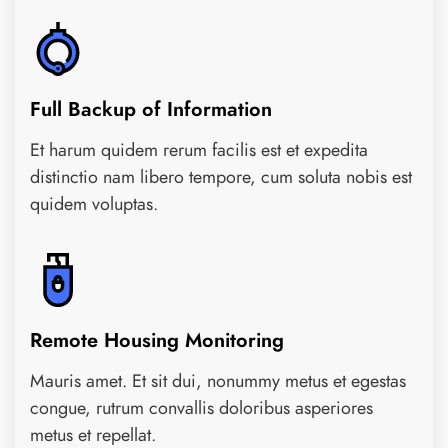
Full Backup of Information
Et harum quidem rerum facilis est et expedita
distinctio nam libero tempore, cum soluta nobis est
quidem voluptas.
Remote Housing Monitoring
Mauris amet. Et sit dui, nonummy metus et egestas
congue, rutrum convallis doloribus asperiores
metus et repellat.