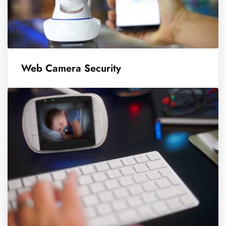
Web Camera Security