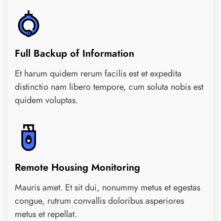
Full Backup of Information
Et harum quidem rerum facilis est et expedita
distinctio nam libero tempore, cum soluta nobis est
quidem voluptas.
Remote Housing Monitoring
Mauris amet. Et sit dui, nonummy metus et egestas
congue, rutrum convallis doloribus asperiores
metus et repellat.