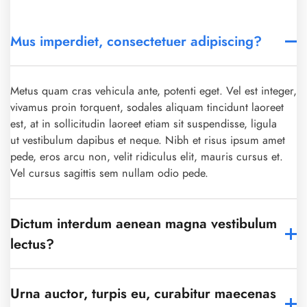
Mus imperdiet, consectetuer adipiscing?
Metus quam cras vehicula ante, potenti eget. Vel est integer,
vivamus proin torquent, sodales aliquam tincidunt laoreet
est, at in sollicitudin laoreet etiam sit suspendisse, ligula
ut vestibulum dapibus et neque. Nibh et risus ipsum amet
pede, eros arcu non, velit ridiculus elit, mauris cursus et.
Vel cursus sagittis sem nullam odio pede.
Dictum interdum aenean magna vestibulum
lectus?
Urna auctor, turpis eu, curabitur maecenas