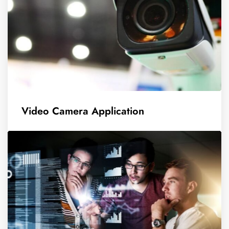
Video Camera Application