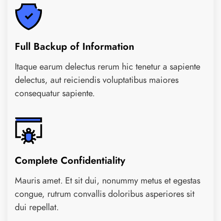
Full Backup of Information
Itaque earum delectus rerum hic tenetur a sapiente
delectus, aut reiciendis voluptatibus maiores
consequatur sapiente.
Complete Confidentiality
Mauris amet. Et sit dui, nonummy metus et egestas
congue, rutrum convallis doloribus asperiores sit
dui repellat.