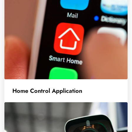
Home Control Application