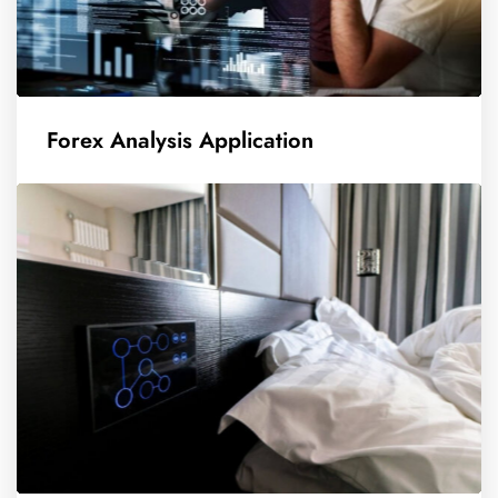
Forex Analysis Application