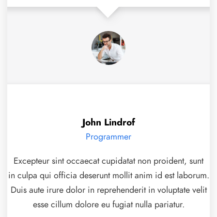
John Lindrof
Programmer
Excepteur sint occaecat cupidatat non proident, sunt
in culpa qui officia deserunt mollit anim id est laborum.
Duis aute irure dolor in reprehenderit in voluptate velit
esse cillum dolore eu fugiat nulla pariatur.