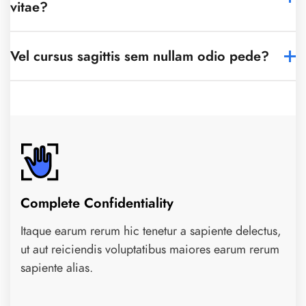
vitae?
Vel cursus sagittis sem nullam odio pede?
Complete Confidentiality
Itaque earum rerum hic tenetur a sapiente delectus,
ut aut reiciendis voluptatibus maiores earum rerum
sapiente alias.