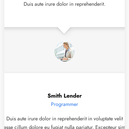
Duis aute irure dolor in reprehenderit.
Smith Lender
Programmer
Duis aute irure dolor in reprehenderit in voluptate velit
esse cillum dolore eu fugiat nulla pariatur. Excepteur sint