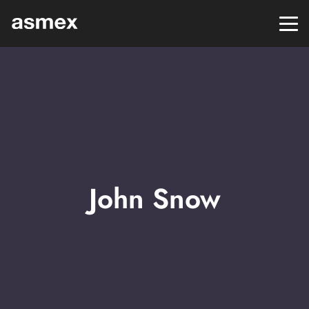
John Snow