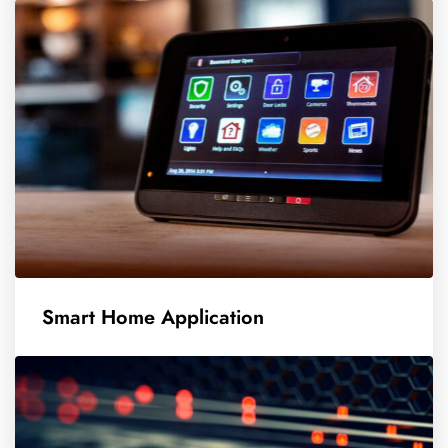
Smart Home Application