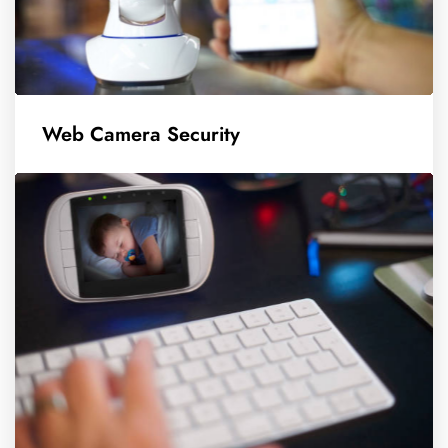
Web Camera Security