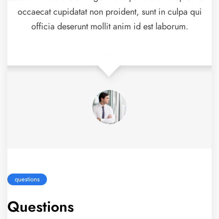
occaecat cupidatat non proident, sunt in culpa qui
officia deserunt mollit anim id est laborum.
questions
Questions