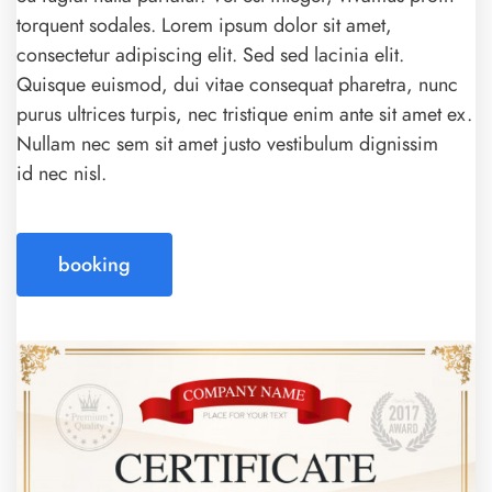
torquent sodales. Lorem ipsum dolor sit amet,
consectetur adipiscing elit. Sed sed lacinia elit.
Quisque euismod, dui vitae consequat pharetra, nunc
purus ultrices turpis, nec tristique enim ante sit amet ex.
Nullam nec sem sit amet justo vestibulum dignissim
id nec nisl.
booking