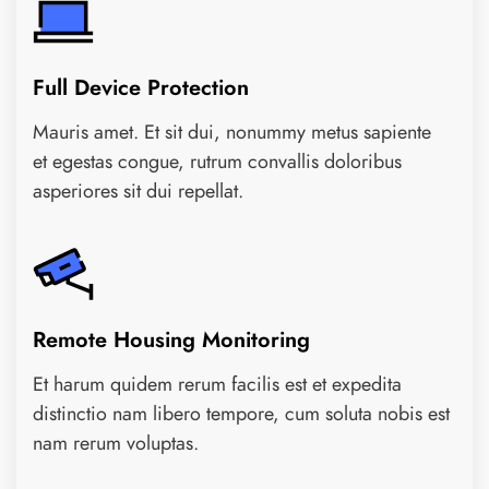
Full Device Protection
Mauris amet. Et sit dui, nonummy metus sapiente
et egestas congue, rutrum convallis doloribus
asperiores sit dui repellat.
Remote Housing Monitoring
Et harum quidem rerum facilis est et expedita
distinctio nam libero tempore, cum soluta nobis est
nam rerum voluptas.