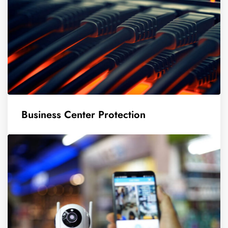
Business Center Protection