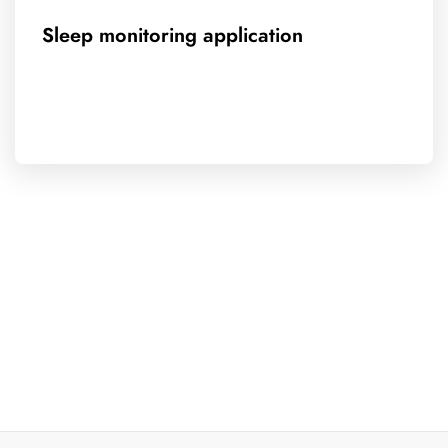
Sleep monitoring application