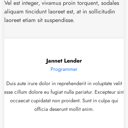
Vel est integer, vivamus proin torquent, sodales
aliquam tincidunt laoreet est, at in sollicitudin
laoreet etiam sit suspendisse.
Jannet Lender
Programmer
Duis aute irure dolor in reprehenderit in voluptate velit
esse cillum dolore eu fugiat nulla pariatur. Excepteur sint
occaecat cupidatat non proident. Sunt in culpa qui
officia deserunt mollit anim.