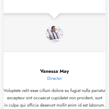
Vanessa May
Director
Voluptate velit esse cillum dolore eu fugiat nulla pariatur
excepteur sint occaecat cupidatat non proident, sunt
in culpa qui officia deserunt mollit anim id est laborum.