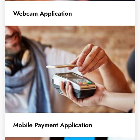
Webcam Application
Mobile Payment Application