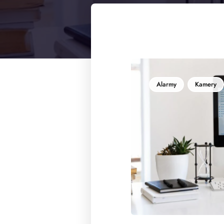
Alarmy
Kamery