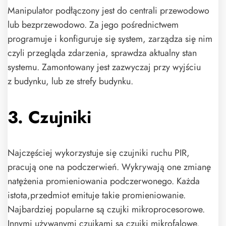
Manipulator podłączony jest do centrali przewodowo
lub bezprzewodowo. Za jego pośrednictwem
programuje i konfiguruje się system, zarządza się nim
czyli przegląda zdarzenia, sprawdza aktualny stan
systemu. Zamontowany jest zazwyczaj przy wyjściu
z budynku, lub ze strefy budynku.
3. Czujniki
Najczęściej wykorzystuje się czujniki ruchu PIR,
pracują one na podczerwień. Wykrywają one zmianę
natężenia promieniowania podczerwonego. Każda
istota,przedmiot emituje takie promieniowanie.
Najbardziej popularne są czujki mikroprocesorowe.
Innymi używanymi czujkami są czujki mikrofalowe.