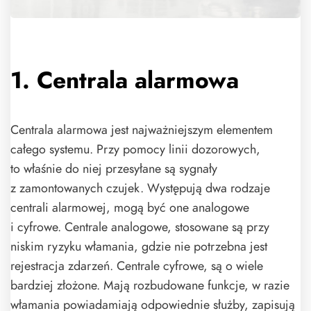
1. Centrala alarmowa
Centrala alarmowa jest najważniejszym elementem
całego systemu. Przy pomocy linii dozorowych,
to właśnie do niej przesyłane są sygnały
z zamontowanych czujek. Występują dwa rodzaje
centrali alarmowej, mogą być one analogowe
i cyfrowe. Centrale analogowe, stosowane są przy
niskim ryzyku włamania, gdzie nie potrzebna jest
rejestracja zdarzeń. Centrale cyfrowe, są o wiele
bardziej złożone. Mają rozbudowane funkcje, w razie
włamania powiadamiają odpowiednie służby, zapisują