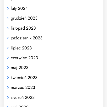
luty 2024
grudzień 2023
listopad 2023
październik 2023
lipiec 2023
czerwiec 2023
maj 2023
kwiecień 2023
marzec 2023
styczeń 2023