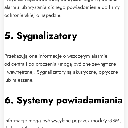
alarmu lub wysłania cichego powiadomienia do firmy
ochroniarskiej o napadzie.
5. Sygnalizatory
Przekazują one informacje o wszczętym alarmie
od centrali do otoczenia (mogą być one zewnętrzne
i wewnętrzne). Sygnalizatory są akustyczne, optyczne
lub mieszane.
6. Systemy powiadamiania
Informacje mogą być wysyłane poprzez moduły GSM,