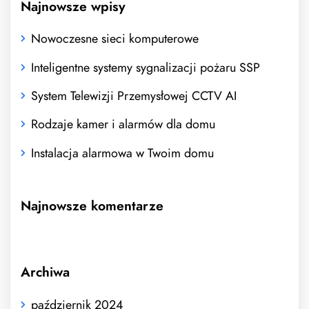
Najnowsze wpisy
Nowoczesne sieci komputerowe
Inteligentne systemy sygnalizacji pożaru SSP
System Telewizji Przemysłowej CCTV AI
Rodzaje kamer i alarmów dla domu
Instalacja alarmowa w Twoim domu
Najnowsze komentarze
Archiwa
październik 2024