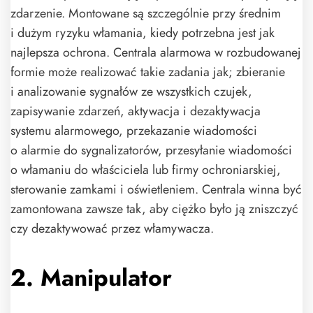
zdarzenie. Montowane są szczególnie przy średnim
i dużym ryzyku włamania, kiedy potrzebna jest jak
najlepsza ochrona. Centrala alarmowa w rozbudowanej
formie może realizować takie zadania jak; zbieranie
i analizowanie sygnałów ze wszystkich czujek,
zapisywanie zdarzeń, aktywacja i dezaktywacja
systemu alarmowego, przekazanie wiadomości
o alarmie do sygnalizatorów, przesyłanie wiadomości
o włamaniu do właściciela lub firmy ochroniarskiej,
sterowanie zamkami i oświetleniem. Centrala winna być
zamontowana zawsze tak, aby ciężko było ją zniszczyć
czy dezaktywować przez włamywacza.
2. Manipulator