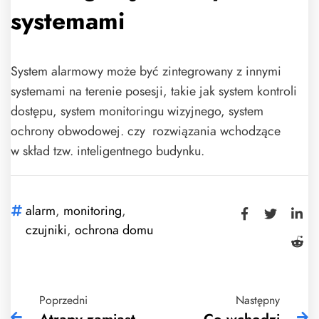
systemami
System alarmowy może być zintegrowany z innymi
systemami na terenie posesji, takie jak system kontroli
dostępu, system monitoringu wizyjnego, system
ochrony obwodowej. czy rozwiązania wchodzące
w skład tzw. inteligentnego budynku.
alarm
,
monitoring
,
czujniki
,
ochrona domu
Poprzedni
Następny