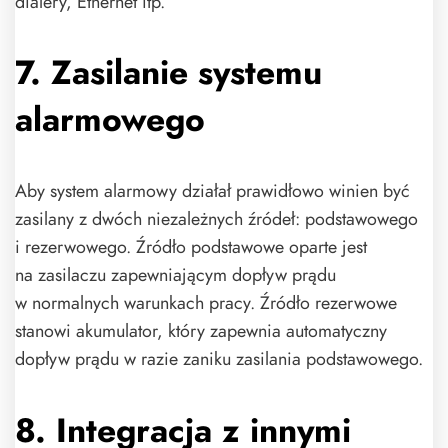
dialery, Ethernet itp.
7. Zasilanie systemu
alarmowego
Aby system alarmowy działał prawidłowo winien być
zasilany z dwóch niezależnych źródeł: podstawowego
i rezerwowego. Źródło podstawowe oparte jest
na zasilaczu zapewniającym dopływ prądu
w normalnych warunkach pracy. Źródło rezerwowe
stanowi akumulator, który zapewnia automatyczny
dopływ prądu w razie zaniku zasilania podstawowego.
8. Integracja z innymi