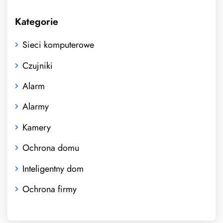
Kategorie
Sieci komputerowe
Czujniki
Alarm
Alarmy
Kamery
Ochrona domu
Inteligentny dom
Ochrona firmy