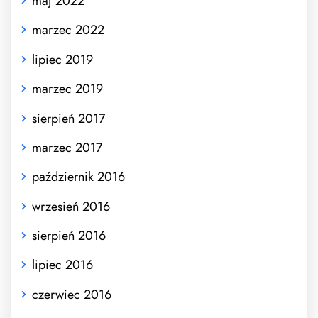
maj 2022
marzec 2022
lipiec 2019
marzec 2019
sierpień 2017
marzec 2017
październik 2016
wrzesień 2016
sierpień 2016
lipiec 2016
czerwiec 2016