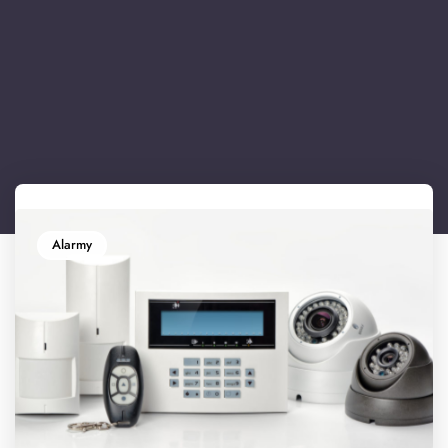
Alarmy