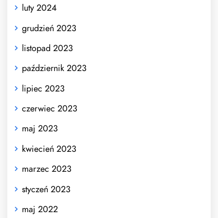
luty 2024
grudzień 2023
listopad 2023
październik 2023
lipiec 2023
czerwiec 2023
maj 2023
kwiecień 2023
marzec 2023
styczeń 2023
maj 2022