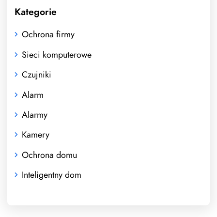
Kategorie
Ochrona firmy
Sieci komputerowe
Czujniki
Alarm
Alarmy
Kamery
Ochrona domu
Inteligentny dom