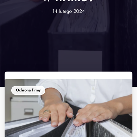
14 lutego 2024
Ochrona firmy