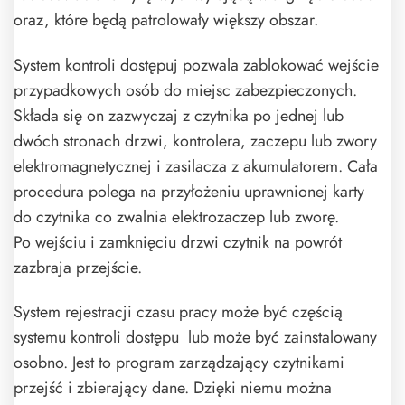
oraz, które będą patrolowały większy obszar.
System kontroli dostępuj pozwala zablokować wejście
przypadkowych osób do miejsc zabezpieczonych.
Składa się on zazwyczaj z czytnika po jednej lub
dwóch stronach drzwi, kontrolera, zaczepu lub zwory
elektromagnetycznej i zasilacza z akumulatorem. Cała
procedura polega na przyłożeniu uprawnionej karty
do czytnika co zwalnia elektrozaczep lub zworę.
Po wejściu i zamknięciu drzwi czytnik na powrót
zazbraja przejście.
System rejestracji czasu pracy może być częścią
systemu kontroli dostępu lub może być zainstalowany
osobno. Jest to program zarządzający czytnikami
przejść i zbierający dane. Dzięki niemu można