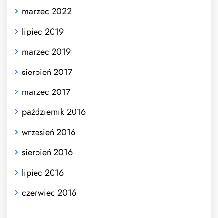
marzec 2022
lipiec 2019
marzec 2019
sierpień 2017
marzec 2017
październik 2016
wrzesień 2016
sierpień 2016
lipiec 2016
czerwiec 2016