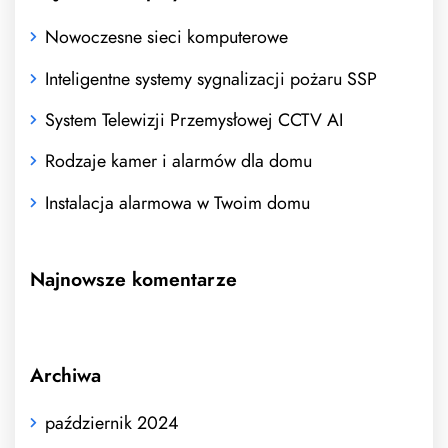
Nowoczesne sieci komputerowe
Inteligentne systemy sygnalizacji pożaru SSP
System Telewizji Przemysłowej CCTV AI
Rodzaje kamer i alarmów dla domu
Instalacja alarmowa w Twoim domu
Najnowsze komentarze
Archiwa
październik 2024