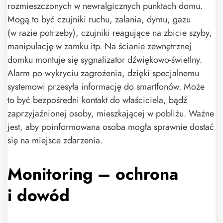
rozmieszczonych w newralgicznych punktach domu.
Mogą to być czujniki ruchu, zalania, dymu, gazu
(w razie potrzeby), czujniki reagujące na zbicie szyby,
manipulację w zamku itp. Na ścianie zewnętrznej
domku montuje się sygnalizator dźwiękowo-świetlny.
Alarm po wykryciu zagrożenia, dzięki specjalnemu
systemowi przesyła informację do smartfonów. Może
to być bezpośredni kontakt do właściciela, bądź
zaprzyjaźnionej osoby, mieszkającej w pobliżu. Ważne
jest, aby poinformowana osoba mogła sprawnie dostać
się na miejsce zdarzenia.
Monitoring – ochrona
i dowód