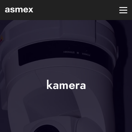
kamera