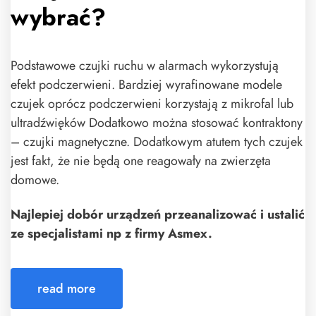
wybrać?
Podstawowe czujki ruchu w alarmach wykorzystują
efekt podczerwieni. Bardziej wyrafinowane modele
czujek oprócz podczerwieni korzystają z mikrofal lub
ultradźwięków Dodatkowo można stosować kontraktony
– czujki magnetyczne. Dodatkowym atutem tych czujek
jest fakt, że nie będą one reagowały na zwierzęta
domowe.
Najlepiej dobór urządzeń przeanalizować i ustalić
ze specjalistami np z firmy Asmex.
read more