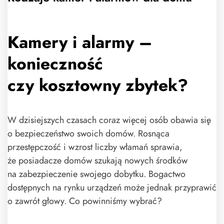
Kamery i alarmy –
konieczność
czy kosztowny zbytek?
W dzisiejszych czasach coraz więcej osób obawia się
o bezpieczeństwo swoich domów. Rosnąca
przestępczość i wzrost liczby włamań sprawia,
że posiadacze domów szukają nowych środków
na zabezpieczenie swojego dobytku. Bogactwo
dostępnych na rynku urządzeń może jednak przyprawić
o zawrót głowy. Co powinniśmy wybrać?