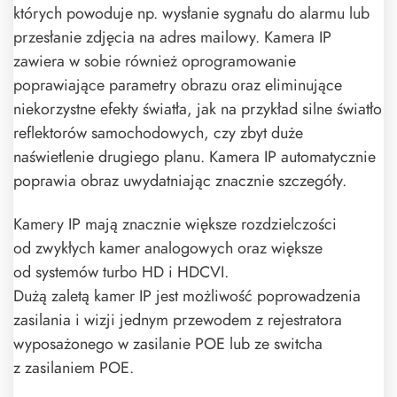
których powoduje np. wysłanie sygnału do alarmu lub
przesłanie zdjęcia na adres mailowy. Kamera IP
zawiera w sobie również oprogramowanie
poprawiające parametry obrazu oraz eliminujące
niekorzystne efekty światła, jak na przykład silne światło
reflektorów samochodowych, czy zbyt duże
naświetlenie drugiego planu. Kamera IP automatycznie
poprawia obraz uwydatniając znacznie szczegóły.
Kamery IP mają znacznie większe rozdzielczości
od zwykłych kamer analogowych oraz większe
od systemów turbo HD i HDCVI.
Dużą zaletą kamer IP jest możliwość poprowadzenia
zasilania i wizji jednym przewodem z rejestratora
wyposażonego w zasilanie POE lub ze switcha
z zasilaniem POE.