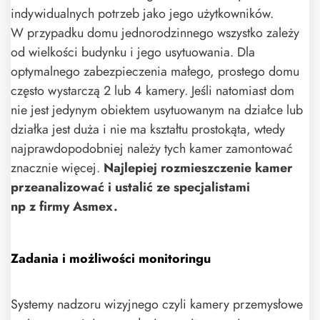
indywidualnych potrzeb jako jego użytkowników.
W przypadku domu jednorodzinnego wszystko zależy
od wielkości budynku i jego usytuowania. Dla
optymalnego zabezpieczenia małego, prostego domu
często wystarczą 2 lub 4 kamery. Jeśli natomiast dom
nie jest jedynym obiektem usytuowanym na działce lub
działka jest duża i nie ma kształtu prostokąta, wtedy
najprawdopodobniej należy tych kamer zamontować
znacznie więcej.
Najlepiej rozmieszczenie kamer
przeanalizować i ustalić ze specjalistami
np z firmy Asmex.
Zadania i możliwości monitoringu
Systemy nadzoru wizyjnego czyli kamery przemysłowe