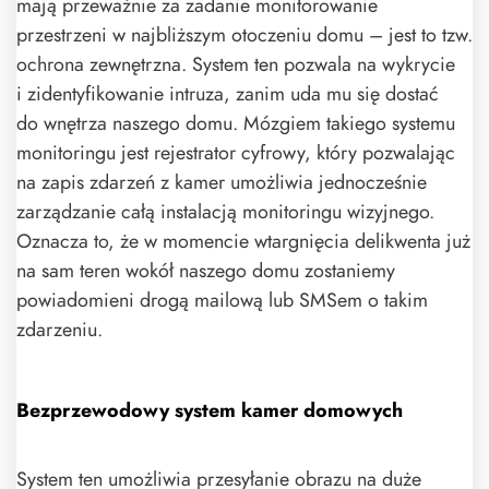
mają przeważnie za zadanie monitorowanie
przestrzeni w najbliższym otoczeniu domu – jest to tzw.
ochrona zewnętrzna. System ten pozwala na wykrycie
i zidentyfikowanie intruza, zanim uda mu się dostać
do wnętrza naszego domu. Mózgiem takiego systemu
monitoringu jest rejestrator cyfrowy, który pozwalając
na zapis zdarzeń z kamer umożliwia jednocześnie
zarządzanie całą instalacją monitoringu wizyjnego.
Oznacza to, że w momencie wtargnięcia delikwenta już
na sam teren wokół naszego domu zostaniemy
powiadomieni drogą mailową lub SMSem o takim
zdarzeniu.
Bezprzewodowy system kamer domowych
System ten umożliwia przesyłanie obrazu na duże