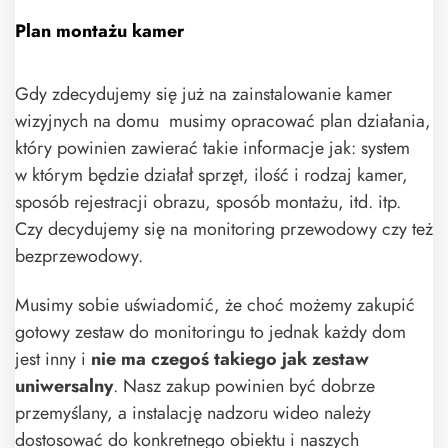
Plan montażu kamer
Gdy zdecydujemy się już na zainstalowanie kamer
wizyjnych na domu musimy opracować plan działania,
który powinien zawierać takie informacje jak: system
w którym będzie działał sprzęt, ilość i rodzaj kamer,
sposób rejestracji obrazu, sposób montażu, itd. itp.
Czy decydujemy się na monitoring przewodowy czy też
bezprzewodowy.
Musimy sobie uświadomić, że choć możemy zakupić
gotowy zestaw do monitoringu to jednak każdy dom
jest inny i
nie ma czegoś takiego jak zestaw
uniwersalny
. Nasz zakup powinien być dobrze
przemyślany, a instalację nadzoru wideo należy
dostosować do konkretnego obiektu i naszych