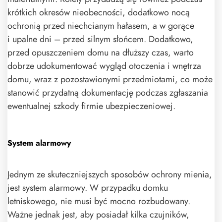
krótkich okresów nieobecności, dodatkowo nocą
ochronią przed niechcianym hałasem, a w gorące
i upalne dni – przed silnym słońcem. Dodatkowo,
przed opuszczeniem domu na dłuższy czas, warto
dobrze udokumentować wygląd otoczenia i wnętrza
domu, wraz z pozostawionymi przedmiotami, co może
stanowić przydatną dokumentację podczas zgłaszania
ewentualnej szkody firmie ubezpieczeniowej.
System alarmowy
Jednym ze skuteczniejszych sposobów ochrony mienia,
jest system alarmowy. W przypadku domku
letniskowego, nie musi być mocno rozbudowany.
Ważne jednak jest, aby posiadał kilka czujników,