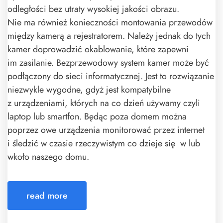
odległości bez utraty wysokiej jakości obrazu.
Nie ma również konieczności montowania przewodów
między kamerą a rejestratorem. Należy jednak do tych
kamer doprowadzić okablowanie, które zapewni
im zasilanie. Bezprzewodowy system kamer może być
podłączony do sieci informatycznej. Jest to rozwiązanie
niezwykle wygodne, gdyż jest kompatybilne
z urządzeniami, których na co dzień używamy czyli
laptop lub smartfon. Będąc poza domem można
poprzez owe urządzenia monitorować przez internet
i śledzić w czasie rzeczywistym co dzieje się w lub
wkoło naszego domu.
read more