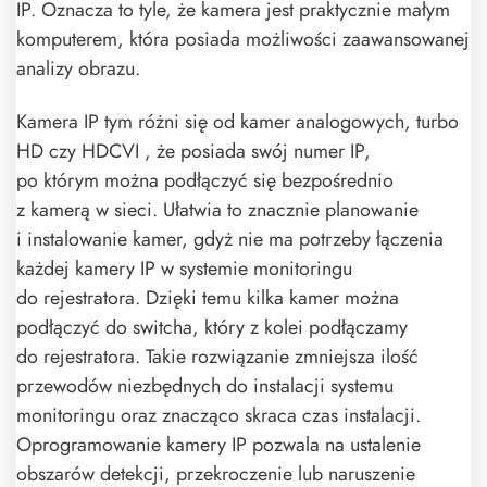
IP. Oznacza to tyle, że kamera jest praktycznie małym
komputerem, która posiada możliwości zaawansowanej
analizy obrazu.
Kamera IP tym różni się od kamer analogowych, turbo
HD czy HDCVI , że posiada swój numer IP,
po którym można podłączyć się bezpośrednio
z kamerą w sieci. Ułatwia to znacznie planowanie
i instalowanie kamer, gdyż nie ma potrzeby łączenia
każdej kamery IP w systemie monitoringu
do rejestratora. Dzięki temu kilka kamer można
podłączyć do switcha, który z kolei podłączamy
do rejestratora. Takie rozwiązanie zmniejsza ilość
przewodów niezbędnych do instalacji systemu
monitoringu oraz znacząco skraca czas instalacji.
Oprogramowanie kamery IP pozwala na ustalenie
obszarów detekcji, przekroczenie lub naruszenie