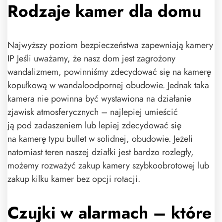
Rodzaje kamer dla domu
Najwyższy poziom bezpieczeństwa zapewniają kamery
IP Jeśli uważamy, że nasz dom jest zagrożony
wandalizmem, powinniśmy zdecydować się na kamerę
kopułkową w wandaloodpornej obudowie. Jednak taka
kamera nie powinna być wystawiona na działanie
zjawisk atmosferycznych – najlepiej umieścić
ją pod zadaszeniem lub lepiej zdecydować się
na kamerę typu bullet w solidnej, obudowie. Jeżeli
natomiast teren naszej działki jest bardzo rozległy,
możemy rozważyć zakup kamery szybkoobrotowej lub
zakup kilku kamer bez opcji rotacji.
Czujki w alarmach – które