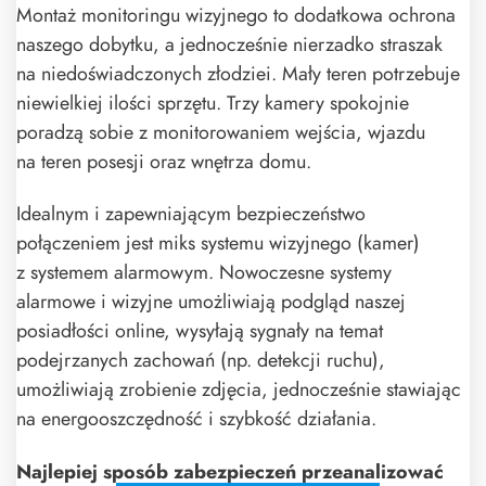
Montaż monitoringu wizyjnego to dodatkowa ochrona
naszego dobytku, a jednocześnie nierzadko straszak
na niedoświadczonych złodziei. Mały teren potrzebuje
niewielkiej ilości sprzętu. Trzy kamery spokojnie
poradzą sobie z monitorowaniem wejścia, wjazdu
na teren posesji oraz wnętrza domu.
Idealnym i zapewniającym bezpieczeństwo
połączeniem jest miks systemu wizyjnego (kamer)
z systemem alarmowym. Nowoczesne systemy
alarmowe i wizyjne umożliwiają podgląd naszej
posiadłości online, wysyłają sygnały na temat
podejrzanych zachowań (np. detekcji ruchu),
umożliwiają zrobienie zdjęcia, jednocześnie stawiając
na energooszczędność i szybkość działania.
Najlepiej sposób zabezpieczeń przeanalizować