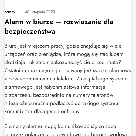
asmex
—
30 listopada 2023
Alarm w biurze – rozwiązanie dla
bezpieczeństwa
Biuro jest miejscem pracy, gdzie znajduje się wiele
urządzeń oraz pieniądze, które mogą się stać łupem
złodzieja. Jak zatem zabezpieczyć się przed stratą?
Ostatnio coraz częściej stosowany jest system alarmowy
z powiadomieniem na telefon. Zaletą takiego systemu
alarmowego jest natychmiastowa informacja
o zdarzeniu bezpośrednio na numery telefonów.
Niezależnie można podłączyć do takiego systemu
komunikator dla agencji ochrony.
Elementy alarmu mogą komunikować się ze sobą
poprzez połączenia przewodowe lub bezprzewodowe.