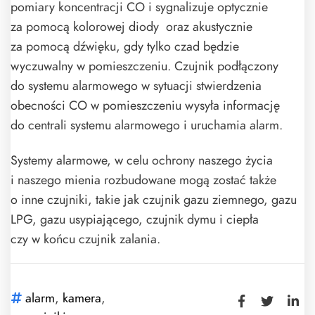
pomiary koncentracji CO i sygnalizuje optycznie
za pomocą kolorowej diody oraz akustycznie
za pomocą dźwięku, gdy tylko czad będzie
wyczuwalny w pomieszczeniu. Czujnik podłączony
do systemu alarmowego w sytuacji stwierdzenia
obecności CO w pomieszczeniu wysyła informację
do centrali systemu alarmowego i uruchamia alarm.
Systemy alarmowe, w celu ochrony naszego życia
i naszego mienia rozbudowane mogą zostać także
o inne czujniki, takie jak czujnik gazu ziemnego, gazu
LPG, gazu usypiającego, czujnik dymu i ciepła
czy w końcu czujnik zalania.
alarm
,
kamera
,