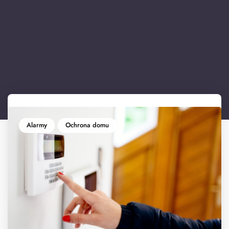
Alarmy
Ochrona domu