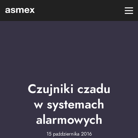
Czujniki czadu
w systemach
alarmowych
15 października 2016