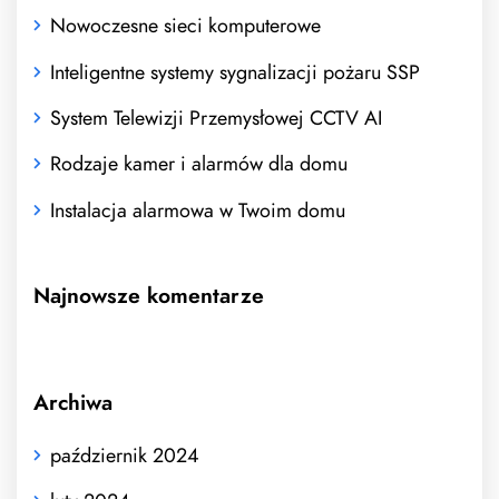
Nowoczesne sieci komputerowe
Inteligentne systemy sygnalizacji pożaru SSP
System Telewizji Przemysłowej CCTV AI
Rodzaje kamer i alarmów dla domu
Instalacja alarmowa w Twoim domu
Najnowsze komentarze
Archiwa
październik 2024