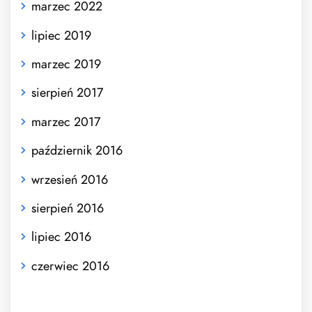
marzec 2022
lipiec 2019
marzec 2019
sierpień 2017
marzec 2017
październik 2016
wrzesień 2016
sierpień 2016
lipiec 2016
czerwiec 2016