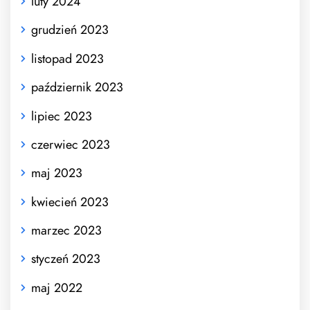
luty 2024
grudzień 2023
listopad 2023
październik 2023
lipiec 2023
czerwiec 2023
maj 2023
kwiecień 2023
marzec 2023
styczeń 2023
maj 2022