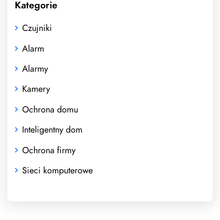
Kategorie
Czujniki
Alarm
Alarmy
Kamery
Ochrona domu
Inteligentny dom
Ochrona firmy
Sieci komputerowe