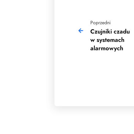
Poprzedni
Czujniki czadu
w systemach
alarmowych