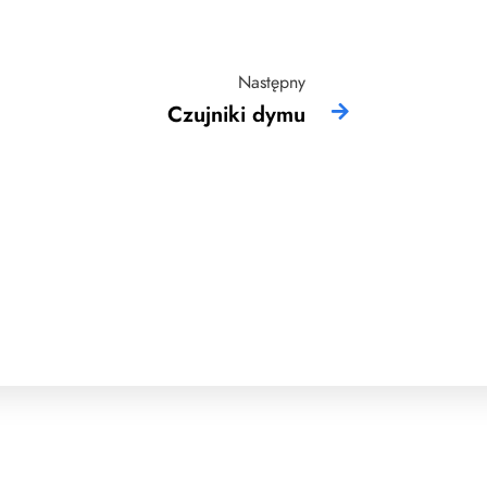
Następny
Czujniki dymu