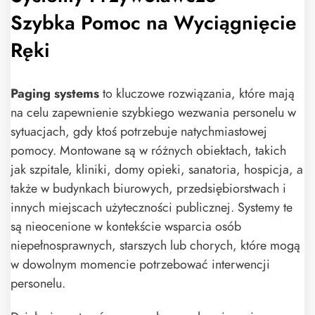
Szybka Pomoc na Wyciągnięcie
Ręki
Paging systems
to kluczowe rozwiązania, które mają
na celu zapewnienie szybkiego wezwania personelu w
sytuacjach, gdy ktoś potrzebuje natychmiastowej
pomocy. Montowane są w różnych obiektach, takich
jak szpitale, kliniki, domy opieki, sanatoria, hospicja, a
także w budynkach biurowych, przedsiębiorstwach i
innych miejscach użyteczności publicznej. Systemy te
są nieocenione w kontekście wsparcia osób
niepełnosprawnych, starszych lub chorych, które mogą
w dowolnym momencie potrzebować interwencji
personelu.