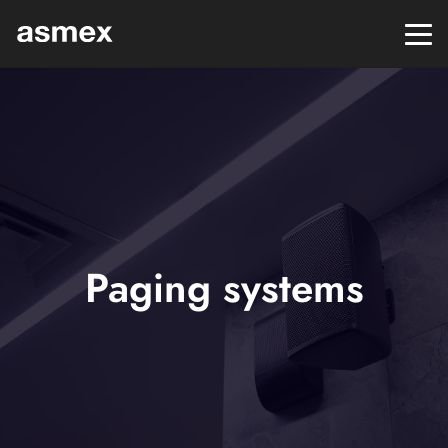
Paging systems