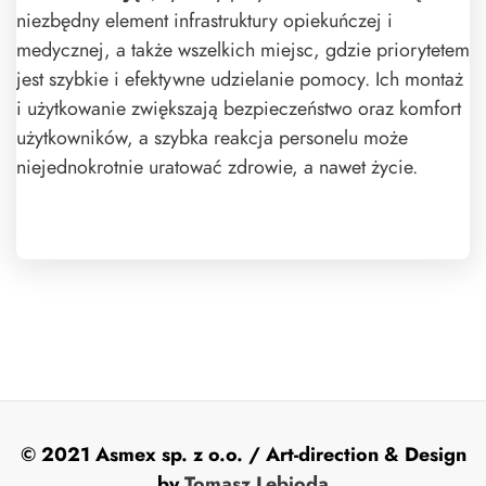
niezbędny element infrastruktury opiekuńczej i
medycznej, a także wszelkich miejsc, gdzie priorytetem
jest szybkie i efektywne udzielanie pomocy. Ich montaż
i użytkowanie zwiększają bezpieczeństwo oraz komfort
użytkowników, a szybka reakcja personelu może
niejednokrotnie uratować zdrowie, a nawet życie.
© 2021
Asmex sp. z o.o.
/ Art-direction & Design
by
Tomasz Lebioda