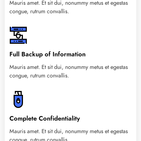
Mauris amet. Et sit dui, nonummy metus et egestas
congue, rutrum convallis.
Full Backup of Information
Mauris amet. Et sit dui, nonummy metus et egestas
congue, rutrum convallis.
Complete Confidentiality
Mauris amet. Et sit dui, nonummy metus et egestas
congue, rutrum convallis.