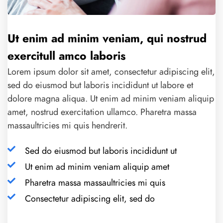
Ut enim ad minim veniam, qui nostrud
exercitull amco laboris
Lorem ipsum dolor sit amet, consectetur adipiscing elit,
sed do eiusmod but laboris incididunt ut labore et
dolore magna aliqua. Ut enim ad minim veniam aliquip
amet, nostrud exercitation ullamco. Pharetra massa
massaultricies mi quis hendrerit.
Sed do eiusmod but laboris incididunt ut
Ut enim ad minim veniam aliquip amet
Pharetra massa massaultricies mi quis
Consectetur adipiscing elit, sed do