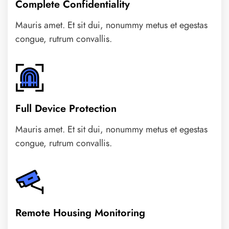
Complete Confidentiality
Mauris amet. Et sit dui, nonummy metus et egestas
congue, rutrum convallis.
Full Device Protection
Mauris amet. Et sit dui, nonummy metus et egestas
congue, rutrum convallis.
Remote Housing Monitoring