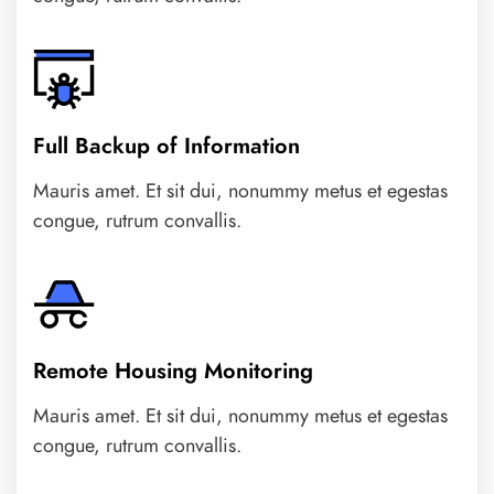
Full Backup of Information
Mauris amet. Et sit dui, nonummy metus et egestas
congue, rutrum convallis.
Remote Housing Monitoring
Mauris amet. Et sit dui, nonummy metus et egestas
congue, rutrum convallis.