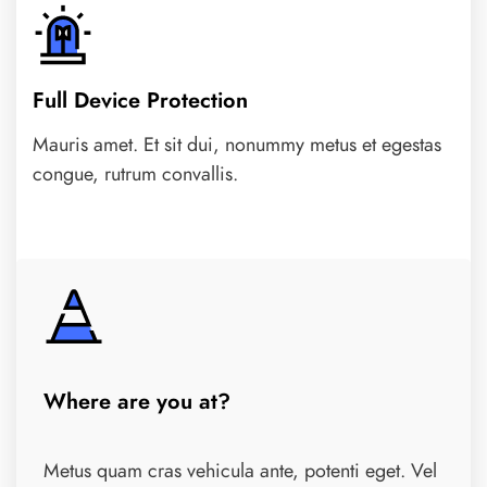
Full Device Protection
Mauris amet. Et sit dui, nonummy metus et egestas
congue, rutrum convallis.
Where are you at?
Metus quam cras vehicula ante, potenti eget. Vel