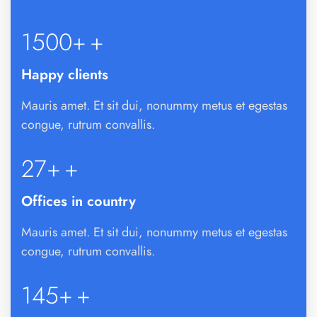
1500+
+
Happy clients
Mauris amet. Et sit dui, nonummy metus et egestas
congue, rutrum convallis.
27+
+
Offices in country
Mauris amet. Et sit dui, nonummy metus et egestas
congue, rutrum convallis.
145+
+