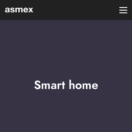
Smart home