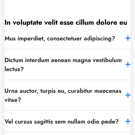
In voluptate velit esse cillum dolore eu
Mus imperdiet, consectetuer adipiscing?
Dictum interdum aenean magna vestibulum
lectus?
Urna auctor, turpis eu, curabitur maecenas
vitae?
Vel cursus sagittis sem nullam odio pede?