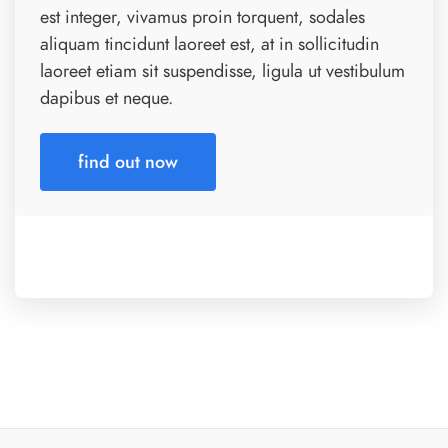
est integer, vivamus proin torquent, sodales
aliquam tincidunt laoreet est, at in sollicitudin
laoreet etiam sit suspendisse, ligula ut vestibulum
dapibus et neque.
find out now