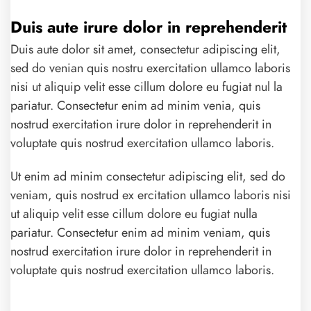
Duis aute irure dolor in reprehenderit
Duis aute dolor sit amet, consectetur adipiscing elit,
sed do venian quis nostru exercitation ullamco laboris
nisi ut aliquip velit esse cillum dolore eu fugiat nul la
pariatur. Consectetur enim ad minim venia, quis
nostrud exercitation irure dolor in reprehenderit in
voluptate quis nostrud exercitation ullamco laboris.
Ut enim ad minim consectetur adipiscing elit, sed do
veniam, quis nostrud ex ercitation ullamco laboris nisi
ut aliquip velit esse cillum dolore eu fugiat nulla
pariatur. Consectetur enim ad minim veniam, quis
nostrud exercitation irure dolor in reprehenderit in
voluptate quis nostrud exercitation ullamco laboris.