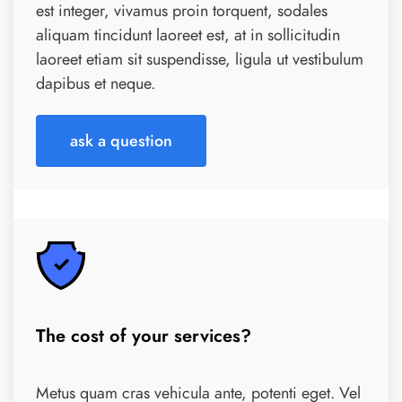
est integer, vivamus proin torquent, sodales
aliquam tincidunt laoreet est, at in sollicitudin
laoreet etiam sit suspendisse, ligula ut vestibulum
dapibus et neque.
ask a question
The cost of your services?
Metus quam cras vehicula ante, potenti eget. Vel