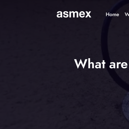
Home
W
What are