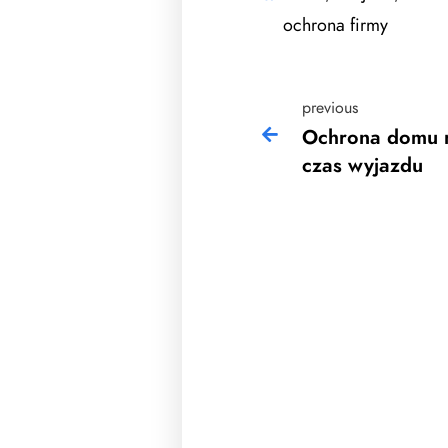
ochrona firmy
previous
Ochrona domu 
czas wyjazdu