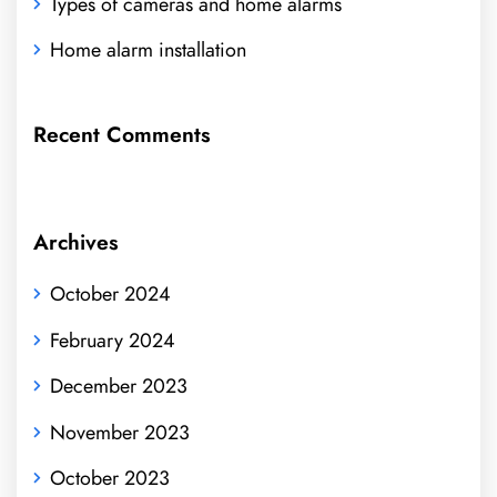
Types of cameras and home alarms
Home alarm installation
Recent Comments
Archives
October 2024
February 2024
December 2023
November 2023
October 2023