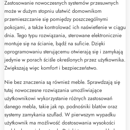
Zastosowanie nowoczesnych systemów przesuwnych
może w dużym stopniu ułatwić domownikom
przemieszczanie się pomiędzy poszczególnymi
pokojami, a także kontrolować ich naświetlenie w ciągu
dnia. Tego typu rozwiązania, sterowane elektronicznie
montuje się na ścianie, bądź na suficie. Dzięki
oprogramowaniu sterującemu otwierają się i zamykają
jedynie w porach ściśle określonych przez użytkownika.
Zwiększają więc komfort i bezpieczeństwo.
Nie bez znaczenia są również meble. Sprawdzają się
tutaj nowoczesne rozwiązania umożliwiające
użytkownikowi wykorzystanie różnych zastosowań
danego mebla, takie jak np. podnośniki blatów oraz
systemy zamykania szuflad. W pierwszym wypadku
użytkownik ma możliwość dostosowania wysokości