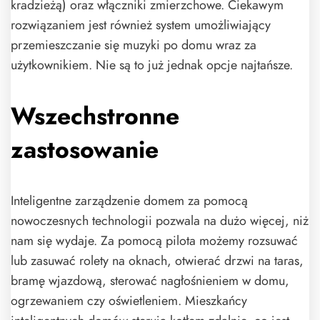
kradzieżą) oraz włączniki zmierzchowe. Ciekawym
rozwiązaniem jest również system umożliwiający
przemieszczanie się muzyki po domu wraz za
użytkownikiem. Nie są to już jednak opcje najtańsze.
Wszechstronne
zastosowanie
Inteligentne zarządzenie domem za pomocą
nowoczesnych technologii pozwala na dużo więcej, niż
nam się wydaje. Za pomocą pilota możemy rozsuwać
lub zasuwać rolety na oknach, otwierać drzwi na taras,
bramę wjazdową, sterować nagłośnieniem w domu,
ogrzewaniem czy oświetleniem. Mieszkańcy