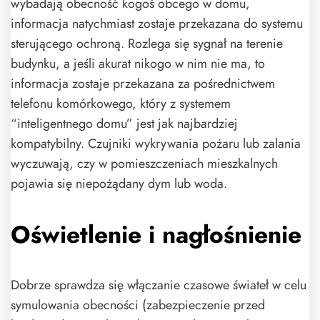
wybadają obecność kogoś obcego w domu,
informacja natychmiast zostaje przekazana do systemu
sterującego ochroną. Rozlega się sygnał na terenie
budynku, a jeśli akurat nikogo w nim nie ma, to
informacja zostaje przekazana za pośrednictwem
telefonu komórkowego, który z systemem
“inteligentnego domu” jest jak najbardziej
kompatybilny. Czujniki wykrywania pożaru lub zalania
wyczuwają, czy w pomieszczeniach mieszkalnych
pojawia się niepożądany dym lub woda.
Oświetlenie i nagłośnienie
Dobrze sprawdza się włączanie czasowe świateł w celu
symulowania obecności (zabezpieczenie przed