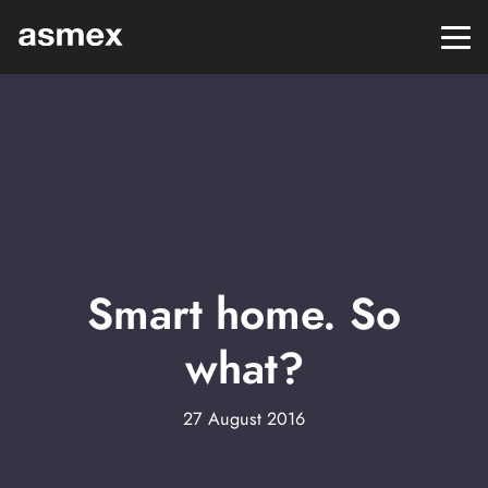
Smart home. So
what?
27 August 2016