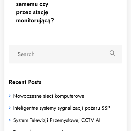
samemu czy
przez stację
monitorującą?
Recent Posts
Nowoczesne sieci komputerowe
Inteligentne systemy sygnalizacji pożaru SSP
System Telewizji Przemysłowej CCTV AI