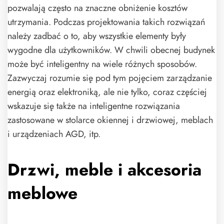
pozwalają często na znaczne obniżenie kosztów
utrzymania. Podczas projektowania takich rozwiązań
należy zadbać o to, aby wszystkie elementy były
wygodne dla użytkowników. W chwili obecnej budynek
może być inteligentny na wiele różnych sposobów.
Zazwyczaj rozumie się pod tym pojęciem zarządzanie
energią oraz elektroniką, ale nie tylko, coraz częściej
wskazuje się także na inteligentne rozwiązania
zastosowane w stolarce okiennej i drzwiowej, meblach
i urządzeniach AGD, itp.
Drzwi, meble i akcesoria
meblowe