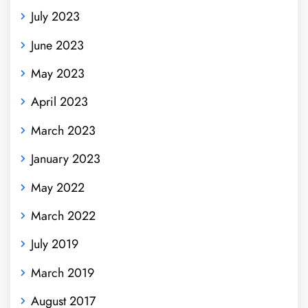
July 2023
June 2023
May 2023
April 2023
March 2023
January 2023
May 2022
March 2022
July 2019
March 2019
August 2017