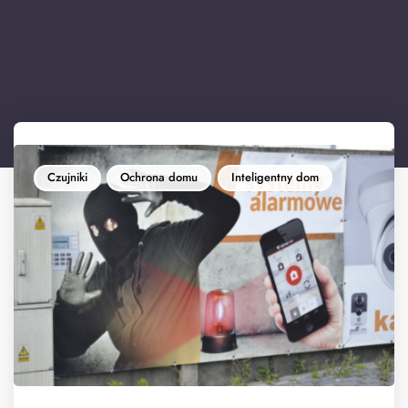
Czujniki
Ochrona domu
Inteligentny dom