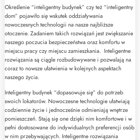
Określenie “inteligentny budynek” czy też “inteligentny
dom” pojawiło się wskutek oddziaływania
nowoczesnych technologii na nasze najbliższe
otoczenie. Zadaniem takich rozwiązań jest zwiększanie
naszego poczucia bezpieczeństwa oraz komfortu w
miejscu pracy czy miejscu zamieszkania. Inteligentne
rozwiązania są ciągle rozbudowywane i pozwalają na
coraz to nowsze ułatwienia w kolejnych aspektach
naszego życia.
Inteligentny budynek “dopasowuje się” do potrzeb
swoich lokatorów. Nowoczesne technologie ułatwiają
codziennie życie i jednocześnie odmieniają wnętrze
pomieszczeń. Stają się one dzięki nim komfortowe i w
pełni dostosowane do indywidualnych preferencji osób
w nim przebywających. Inteligentne rozwiązania