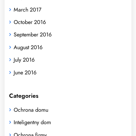
March 2017
October 2016
September 2016
August 2016
July 2016
June 2016
Categories
Ochrona domu
Inteligentny dom
Ochrona firmy