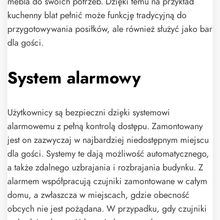
mebla do swoich potrzeb. Dzięki temu na przykład
kuchenny blat pełnić może funkcję tradycyjną do
przygotowywania posiłków, ale również służyć jako bar
dla gości.
System alarmowy
Użytkownicy są bezpieczni dzięki systemowi
alarmowemu z pełną kontrolą dostępu. Zamontowany
jest on zazwyczaj w najbardziej niedostępnym miejscu
dla gości. Systemy te dają możliwość automatycznego,
a także zdalnego uzbrajania i rozbrajania budynku. Z
alarmem współpracują czujniki zamontowane w całym
domu, a zwłaszcza w miejscach, gdzie obecność
obcych nie jest pożądana. W przypadku, gdy czujniki