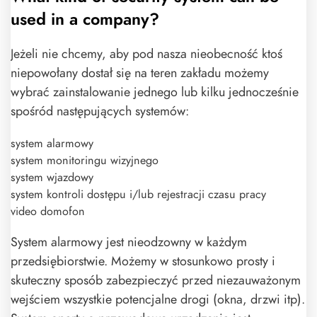
used in a company?
Jeżeli nie chcemy, aby pod nasza nieobecność ktoś
niepowołany dostał się na teren zakładu możemy
wybrać zainstalowanie jednego lub kilku jednocześnie
spośród następujących systemów:
system alarmowy
system monitoringu wizyjnego
system wjazdowy
system kontroli dostępu i/lub rejestracji czasu pracy
video domofon
System alarmowy jest nieodzowny w każdym
przedsiębiorstwie. Możemy w stosunkowo prosty i
skuteczny sposób zabezpieczyć przed niezauważonym
wejściem wszystkie potencjalne drogi (okna, drzwi itp).