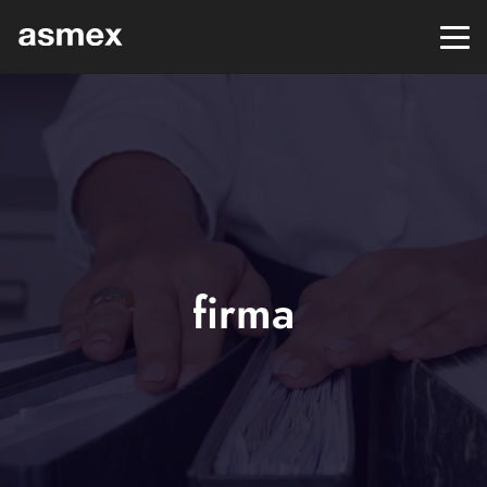
firma