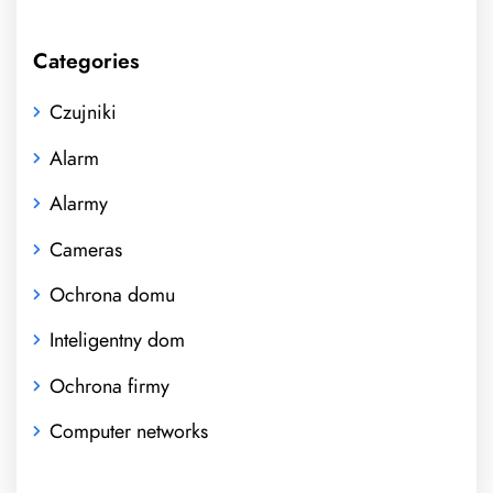
Categories
Czujniki
Alarm
Alarmy
Cameras
Ochrona domu
Inteligentny dom
Ochrona firmy
Computer networks