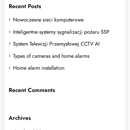
Recent Posts
Nowoczesne sieci komputerowe
Inteligentne systemy sygnalizacji pożaru SSP
System Telewizji Przemysłowej CCTV AI
Types of cameras and home alarms
Home alarm installation
Recent Comments
Archives