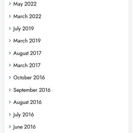
May 2022
March 2022
July 2019
March 2019
August 2017
March 2017
October 2016
September 2016
August 2016
July 2016
June 2016