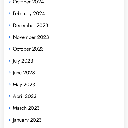
October 2024
February 2024
December 2023
November 2023
October 2023
July 2023
June 2023
May 2023
April 2023
March 2023
January 2023